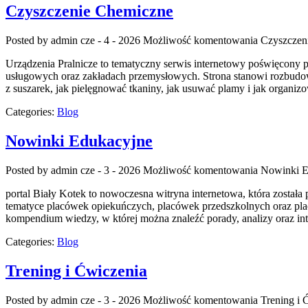
Czyszczenie Chemiczne
Posted by admin
cze - 4 - 2026
Możliwość komentowania
Czyszczen
Urządzenia Pralnicze to tematyczny serwis internetowy poświęcony
usługowych oraz zakładach przemysłowych. Strona stanowi rozbudowane
z suszarek, jak pielęgnować tkaniny, jak usuwać plamy i jak organizo
Categories:
Blog
Nowinki Edukacyjne
Posted by admin
cze - 3 - 2026
Możliwość komentowania
Nowinki E
portal Biały Kotek to nowoczesna witryna internetowa, która została
tematyce placówek opiekuńczych, placówek przedszkolnych oraz pla
kompendium wiedzy, w której można znaleźć porady, analizy oraz i
Categories:
Blog
Trening i Ćwiczenia
Posted by admin
cze - 3 - 2026
Możliwość komentowania
Trening i 