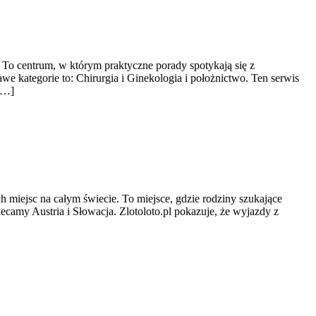
 To centrum, w którym praktyczne porady spotykają się z
kategorie to: Chirurgia i Ginekologia i położnictwo. Ten serwis
[…]
h miejsc na całym świecie. To miejsce, gdzie rodziny szukające
ecamy Austria i Słowacja. Zlotoloto.pl pokazuje, że wyjazdy z