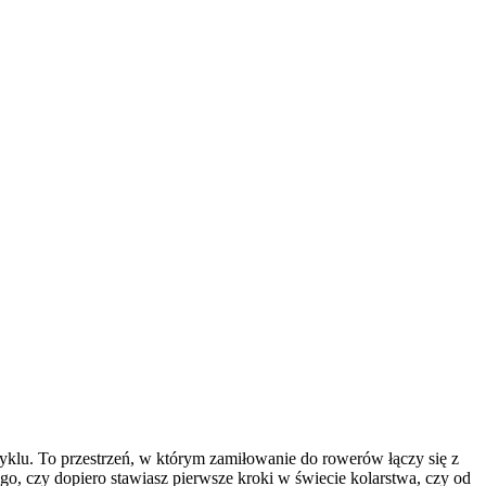
yklu. To przestrzeń, w którym zamiłowanie do rowerów łączy się z
go, czy dopiero stawiasz pierwsze kroki w świecie kolarstwa, czy od