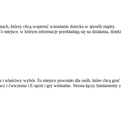
nach, którzy chcą wspierać wzrastanie dziecka w sposób mądry.
 miejsce, w którym informacje przekładają się na działania, dzięki
a i właściwy wybór. To miejsce powstało dla osób, które chcą grać
wy i ćwiczenia i E-sport i gry wirtualne. Strona łączy fundamenty z