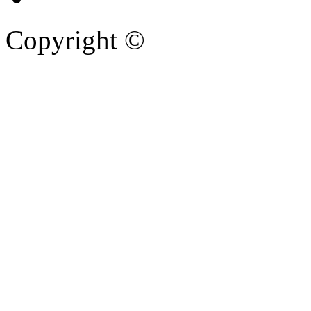
Copyright ©