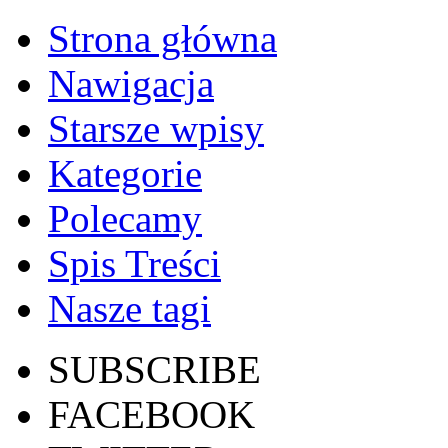
Strona główna
Nawigacja
Starsze wpisy
Kategorie
Polecamy
Spis Treści
Nasze tagi
SUBSCRIBE
FACEBOOK