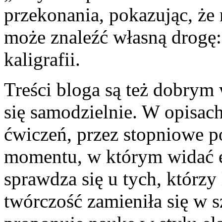
przekonania, pokazując, że 
może znaleźć własną drogę: 
kaligrafii.
Treści bloga są też dobrym 
się samodzielnie. W opisach
ćwiczeń, przez stopniowe p
momentu, w którym widać ef
sprawdza się u tych, którzy 
twórczość zamieniła się w 