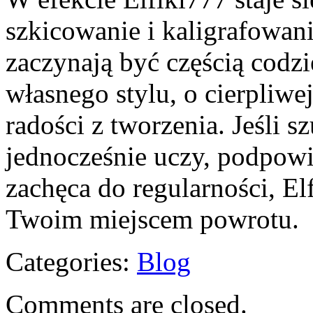
szkicowanie i kaligrafowani
zaczynają być częścią codz
własnego stylu, o cierpliwe
radości z tworzenia. Jeśli s
jednocześnie uczy, podpowi
zachęca do regularności, El
Twoim miejscem powrotu.
Categories:
Blog
Comments are closed.